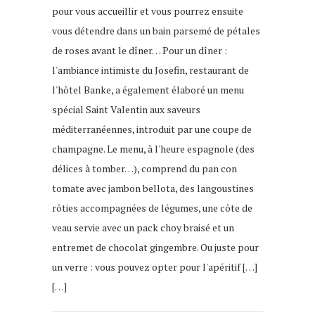
pour vous accueillir et vous pourrez ensuite
vous détendre dans un bain parsemé de pétales
de roses avant le dîner… Pour un dîner :
l'ambiance intimiste du Josefin, restaurant de
l'hôtel Banke, a également élaboré un menu
spécial Saint Valentin aux saveurs
méditerranéennes, introduit par une coupe de
champagne. Le menu, à l'heure espagnole (des
délices à tomber…), comprend du pan con
tomate avec jambon bellota, des langoustines
rôties accompagnées de légumes, une côte de
veau servie avec un pack choy braisé et un
entremet de chocolat gingembre. Ou juste pour
un verre : vous pouvez opter pour l'apéritif […]
[…]