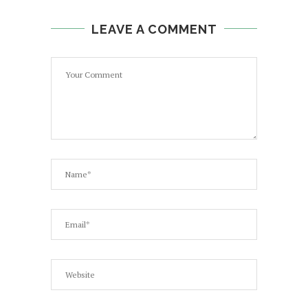
LEAVE A COMMENT