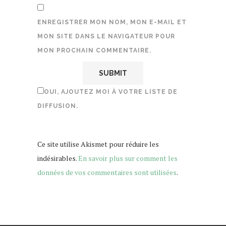
ENREGISTRER MON NOM, MON E-MAIL ET
MON SITE DANS LE NAVIGATEUR POUR
MON PROCHAIN COMMENTAIRE.
OUI, AJOUTEZ MOI À VOTRE LISTE DE
DIFFUSION.
Ce site utilise Akismet pour réduire les
indésirables.
En savoir plus sur comment les
données de vos commentaires sont utilisées
.