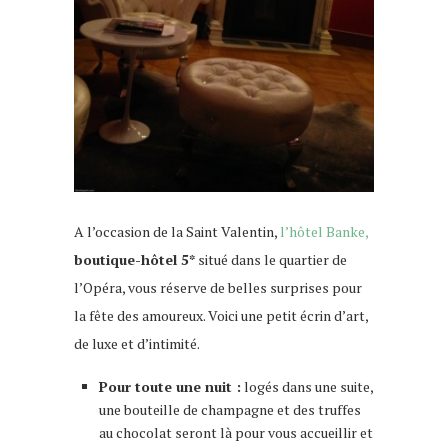
A l’occasion de la Saint Valentin,
l’hôtel Banke,
boutique-hôtel 5*
situé dans le quartier de
l’Opéra, vous réserve de belles surprises pour
la fête des amoureux. Voici une petit
écrin d’art,
de luxe et d’intimité.
Pour toute une nuit :
logés dans une suite,
une bouteille de champagne et des truffes
au chocolat seront là pour vous accueillir et