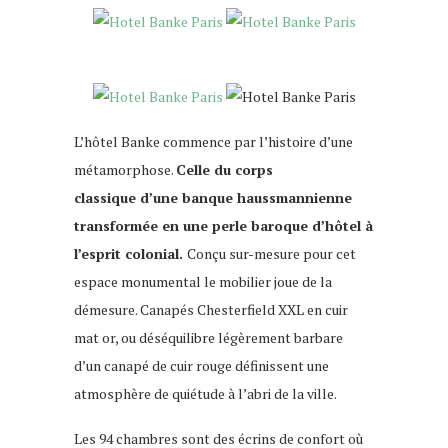
L’hôtel Banke commence par l’histoire d’une
métamorphose.
Celle du corps
classique d’une banque haussmannienne
transformée en une perle baroque d’hôtel à
l’esprit colonial.
Conçu sur-mesure pour cet
espace monumental le mobilier joue de la
démesure. Canapés Chesterfield XXL en cuir
mat or, ou déséquilibre légèrement barbare
d’un canapé de cuir rouge définissent une
atmosphère de quiétude à l’abri de la ville.
Les 94 chambres sont des écrins de confort où