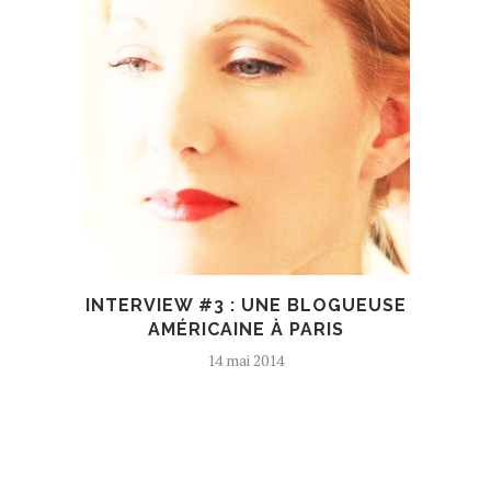
INTERVIEW #3 : UNE BLOGUEUSE
AMÉRICAINE À PARIS
14 mai 2014