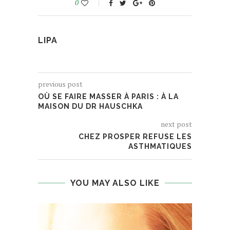
0
LIPA
previous post
OÙ SE FAIRE MASSER À PARIS : À LA
MAISON DU DR HAUSCHKA
next post
CHEZ PROSPER REFUSE LES
ASTHMATIQUES
YOU MAY ALSO LIKE