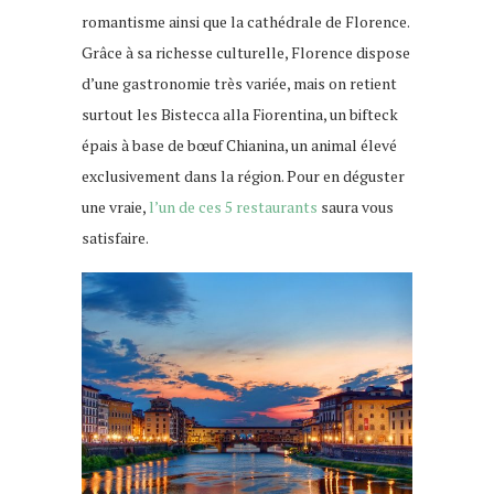
romantisme ainsi que la cathédrale de Florence.
Grâce à sa richesse culturelle, Florence dispose
d’une gastronomie très variée, mais on retient
surtout les Bistecca alla Fiorentina, un bifteck
épais à base de bœuf Chianina, un animal élevé
exclusivement dans la région. Pour en déguster
une vraie,
l’un de ces 5 restaurants
saura vous
satisfaire.