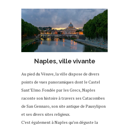
Naples, ville vivante
Au pied du Vésuve, la ville dispose de divers
points de vues panoramiques dont le Castel
Sant’Elmo. Fondée par les Grecs, Naples
raconte son histoire à travers ses Catacombes
de San Gennaro, son site antique de Pausylipon
et ses divers sites religieux.
C’est également à Naples qu’on déguste la