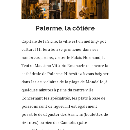
Palerme, la côtière
Capitale de la Sicile, la ville est un melting-pot
culturel ! Il fera bon se promener dans ses
nombreux jardins, visiter le Palais Normand, le
Teatro Massimo Vittorio Emanuele ou encore la
cathédrale de Palerme. N’hésitez à vous baigner
dans les eaux claires de la plage de Mondello, à
quelques minutes à peine du centre ville.
Concernant les spécialités, les plats à base de
poissons sont de rigueur. Il est également
possible de déguster des Arancini (boulettes de
riz frites) ou bien des Cannolis (pâte