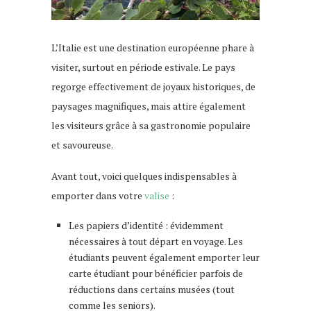
L’Italie est une destination européenne phare à
visiter, surtout en période estivale. Le pays
regorge effectivement de joyaux historiques, de
paysages magnifiques, mais attire également
les visiteurs grâce à sa gastronomie populaire
et savoureuse.
Avant tout, voici quelques indispensables à
emporter dans votre
valise
:
Les papiers d’identité : évidemment
nécessaires à tout départ en voyage. Les
étudiants peuvent également emporter leur
carte étudiant pour bénéficier parfois de
réductions dans certains musées (tout
comme les seniors).