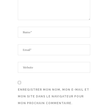
ENREGISTRER MON NOM, MON E-MAIL ET
MON SITE DANS LE NAVIGATEUR POUR
MON PROCHAIN COMMENTAIRE.