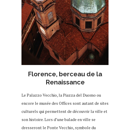
Florence, berceau de la
Renaissance
Le Palazzo Vecchio, la Piazza del Duomo ou
encore le musée des Offices sont autant de sites
culturels qui permettent de découvrir la ville et
son histoire. Lors d’une balade en ville se
dresseront le Ponte Vecchio, symbole du