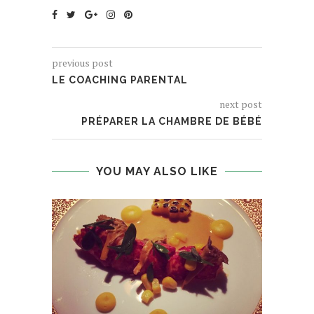
previous post
LE COACHING PARENTAL
next post
PRÉPARER LA CHAMBRE DE BÉBÉ
YOU MAY ALSO LIKE