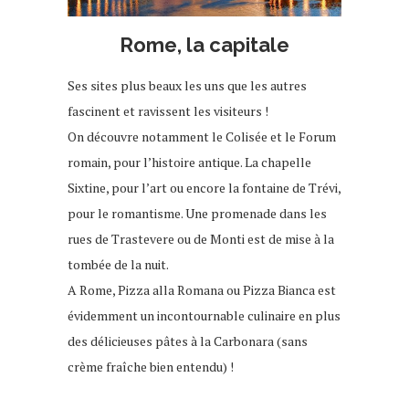
Rome, la capitale
Ses sites plus beaux les uns que les autres
fascinent et ravissent les visiteurs !
On découvre notamment le Colisée et le Forum
romain, pour l’histoire antique. La chapelle
Sixtine, pour l’art ou encore la fontaine de Trévi,
pour le romantisme. Une promenade dans les
rues de Trastevere ou de Monti est de mise à la
tombée de la nuit.
A Rome, Pizza alla Romana ou Pizza Bianca est
évidemment un incontournable culinaire en plus
des délicieuses pâtes à la Carbonara (sans
crème fraîche bien entendu) !