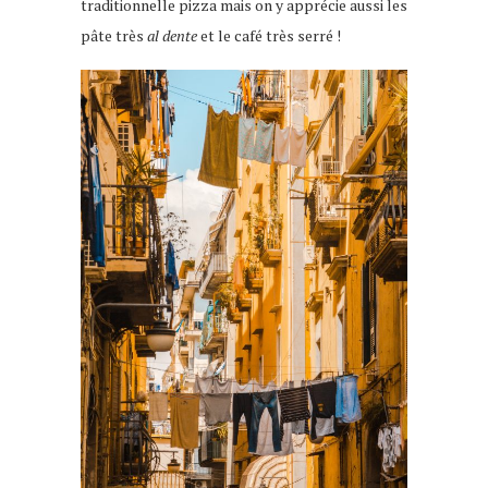
traditionnelle pizza mais on y apprécie aussi les
pâte très
al dente
et le café très serré !