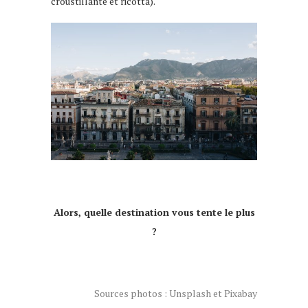
croustillante et ricotta).
Alors, quelle destination vous tente le plus
?
Sources photos : Unsplash et Pixabay