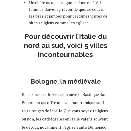
Un châle ou un cardigan : même en été, les
femmes doivent prévoir de quoi se couvrir
les bras et jambes pour certaines visites de
sites religieux comme les églises.
Pour découvrir l’Italie du
nord au sud, voici 5 villes
incontournables
Bologne, la médiévale
En ses rues colorées se trouve la Basilique San
Petronino qui offre une vue panoramique sur les
toits rouges de la ville. Que vous soyez religieux
ou non, les cathédrales en Italie valent souvent
le détour, notamment l’église Santo Domenico