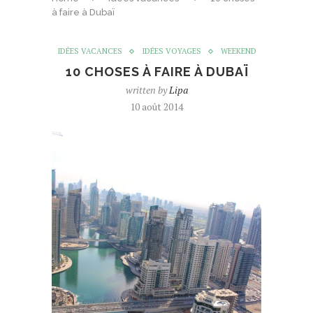
à faire à Dubaï
IDÉES VACANCES
IDÉES VOYAGES
WEEKEND
10 CHOSES À FAIRE À DUBAÏ
written by
Lipa
10 août 2014