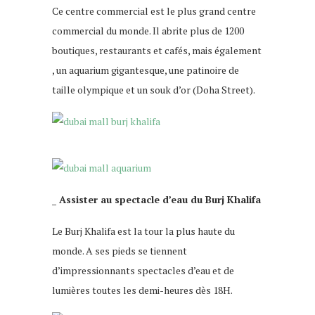
Ce centre commercial est le plus grand centre
commercial du monde. Il abrite plus de 1200
boutiques, restaurants et cafés, mais également
, un aquarium gigantesque, une patinoire de
taille olympique et un souk d’or (Doha Street).
_ Assister au spectacle d’eau du Burj Khalifa
Le Burj Khalifa est la tour la plus haute du
monde. A ses pieds se tiennent
d’impressionnants spectacles d’eau et de
lumières toutes les demi-heures dès 18H.