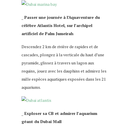
_ Passer une journée à l’Aquaventure du
célèbre Atlantis Hotel, sur l’archipel
artificiel de Palm Jumeirah
Descendez 2 km de rivière de rapides et de
cascades, plongez à la verticale du haut d’une
pyramide, glissez à travers un lagon aux
requins, jouez avec les dauphins et admirez les
mille espèces aquatiques exposées dans les 21
aquariums.
_ Exploser sa CB et admirer l’aquarium
géant du Dubai Mall