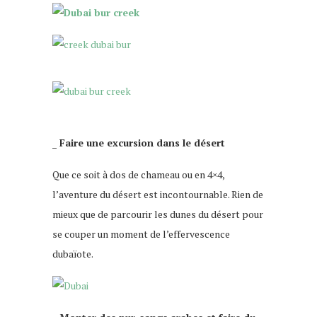
_ Faire une excursion dans le désert
Que ce soit à dos de chameau ou en 4×4,
l’aventure du désert est incontournable. Rien de
mieux que de parcourir les dunes du désert pour
se couper un moment de l’effervescence
dubaïote.