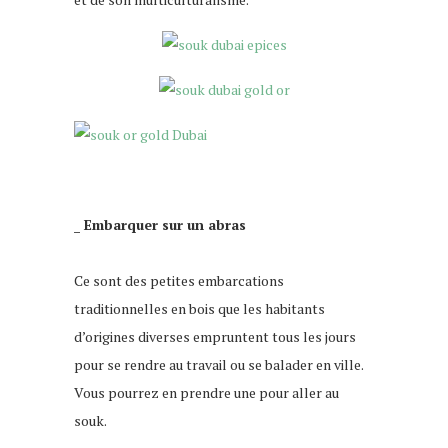
_ Embarquer sur un abras
Ce sont des petites embarcations
traditionnelles en bois que les habitants
d’origines diverses empruntent tous les jours
pour se rendre au travail ou se balader en ville.
Vous pourrez en prendre une pour aller au
souk.