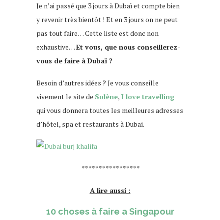
Je n’ai passé que 3 jours à Dubaï et compte bien
y revenir très bientôt ! Et en 3 jours on ne peut
pas tout faire… Cette liste est donc non
exhaustive…
Et vous, que nous conseillerez-
vous de faire à Dubaï ?
Besoin d’autres idées ? Je vous conseille
vivement le site de
Solène
,
I love travelling
qui vous donnera toutes les meilleures adresses
d’hôtel, spa et restaurants à Dubaï.
*****************
A lire aussi :
10 choses à faire a Singapour