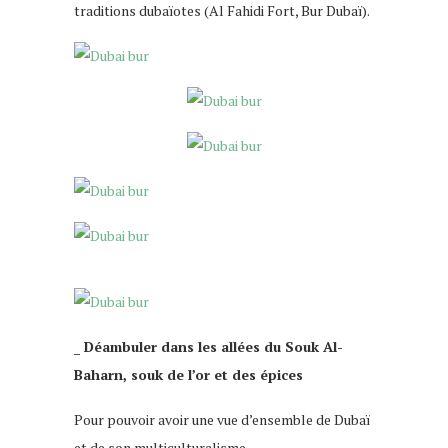
traditions dubaïotes (Al Fahidi Fort, Bur Dubaï).
_ Déambuler dans les allées du Souk Al-
Baharn, souk de l’or et des épices
Pour pouvoir avoir une vue d’ensemble de Dubaï
et de son multiculturalisme.