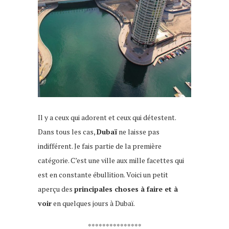
Il y a ceux qui adorent et ceux qui détestent.
Dans tous les cas,
Dubaï
ne laisse pas
indifférent. Je fais partie de la première
catégorie. C’est une ville aux mille facettes qui
est en constante ébullition. Voici un petit
aperçu des
principales choses à faire et à
voir
en quelques jours à Dubaï.
Dubai
***************