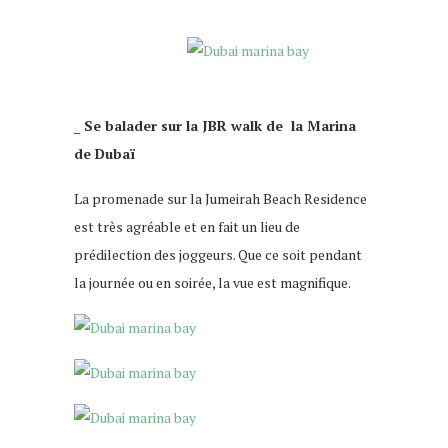
_ Se balader sur la JBR walk de la Marina
de Dubaï
La promenade sur la Jumeirah Beach Residence
est très agréable et en fait un lieu de
prédilection des joggeurs. Que ce soit pendant
la journée ou en soirée, la vue est magnifique.