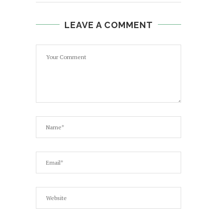
LEAVE A COMMENT