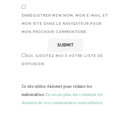
ENREGISTRER MON NOM, MON E-MAIL ET
MON SITE DANS LE NAVIGATEUR POUR
MON PROCHAIN COMMENTAIRE.
OUI, AJOUTEZ MOI À VOTRE LISTE DE
DIFFUSION.
Ce site utilise Akismet pour réduire les
indésirables.
En savoir plus sur comment les
données de vos commentaires sont utilisées
.