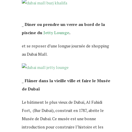
_ Diner ou prendre un verre au bord de la
piscine du
Jetty Lounge
.
et se reposer d’une longue journée de shopping
au Dubai Mall.
_ Flâner dans la vieille ville et faire le Musée
de Dubaï
Le bâtiment le plus vieux de Dubaï, Al Fahidi
Fort, (Bur Dubaï), construit en 1787, abrite le
Musée de Dubaï. Ce musée est une bonne
introduction pour construire l’histoire et les