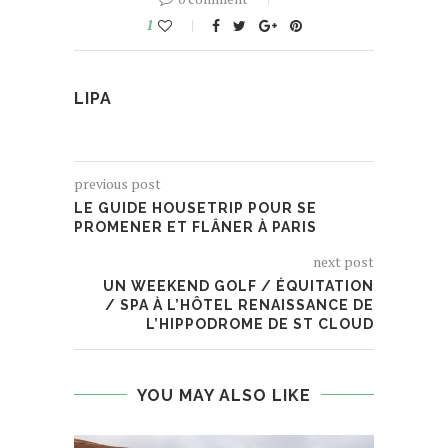
1
LIPA
previous post
LE GUIDE HOUSETRIP POUR SE
PROMENER ET FLÂNER À PARIS
next post
UN WEEKEND GOLF / ÉQUITATION
/ SPA À L’HÔTEL RENAISSANCE DE
L’HIPPODROME DE ST CLOUD
YOU MAY ALSO LIKE