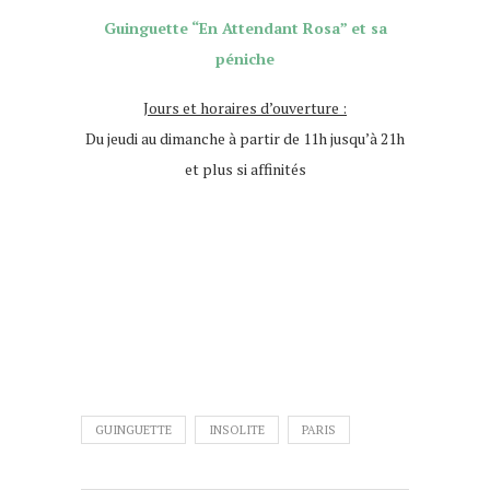
Guinguette “En Attendant Rosa” et sa
péniche
Jours et horaires d’ouverture :
Du jeudi au dimanche à partir de 11h jusqu’à 21h
et plus si affinités
GUINGUETTE
INSOLITE
PARIS