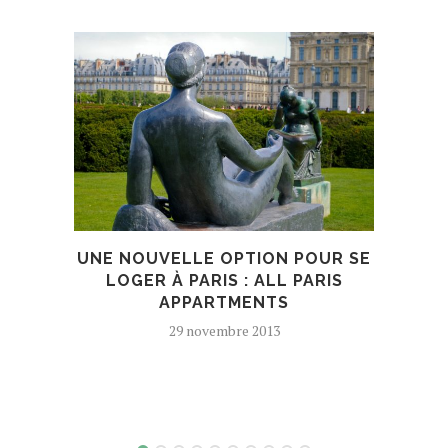
UNE NOUVELLE OPTION POUR SE
LOGER À PARIS : ALL PARIS
MA
APPARTMENTS
29 novembre 2013