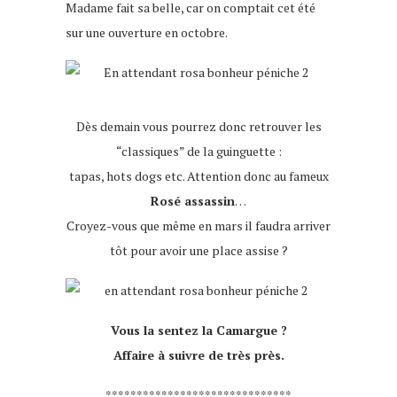
Madame fait sa belle, car on comptait cet été
sur une ouverture en octobre.
Dès demain vous pourrez donc retrouver les
“classiques” de la guinguette :
tapas, hots dogs etc. Attention donc au fameux
Rosé assassin
…
Croyez-vous que même en mars il faudra arriver
tôt pour avoir une place assise ?
Vous la sentez la Camargue ?
Affaire à suivre de très près.
******************************