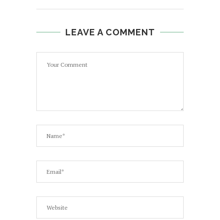
LEAVE A COMMENT