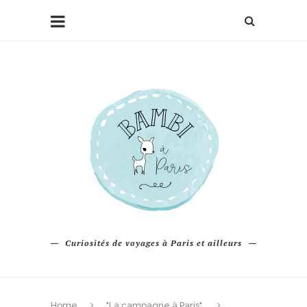
Curiosités de voyages à Paris et ailleurs
Home
"La campagne à Paris"