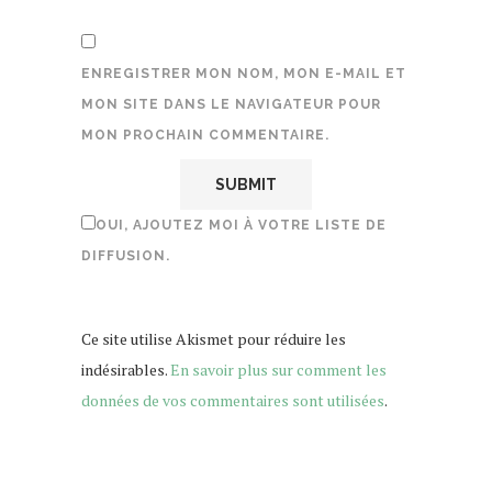
ENREGISTRER MON NOM, MON E-MAIL ET
MON SITE DANS LE NAVIGATEUR POUR
MON PROCHAIN COMMENTAIRE.
OUI, AJOUTEZ MOI À VOTRE LISTE DE
DIFFUSION.
Ce site utilise Akismet pour réduire les
indésirables.
En savoir plus sur comment les
données de vos commentaires sont utilisées
.