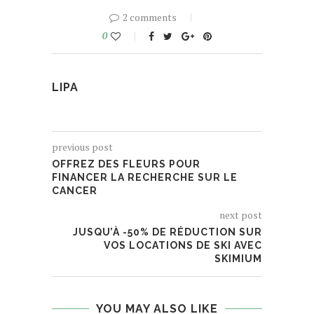
2 comments
0
LIPA
previous post
OFFREZ DES FLEURS POUR
FINANCER LA RECHERCHE SUR LE
CANCER
next post
JUSQU’À -50% DE RÉDUCTION SUR
VOS LOCATIONS DE SKI AVEC
SKIMIUM
YOU MAY ALSO LIKE