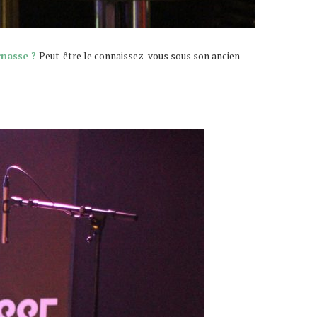
rnasse ?
Peut-être le connaissez-vous sous son ancien