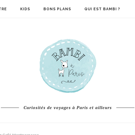
TRE
KIDS
BONS PLANS
QUI EST BAMBI ?
Curiosités de voyages à Paris et ailleurs