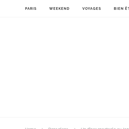
PARIS
WEEKEND
VOYAGES
BIEN Ê