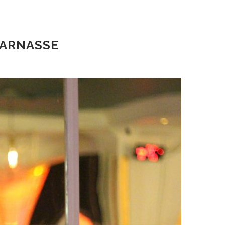
PARNASSE